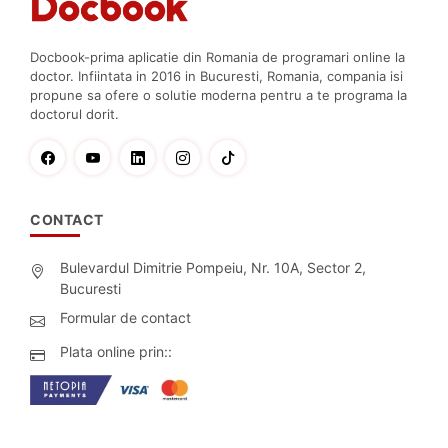
Docbook-prima aplicatie din Romania de programari online la
doctor. Infiintata in 2016 in Bucuresti, Romania, compania isi
propune sa ofere o solutie moderna pentru a te programa la
doctorul dorit.
CONTACT
Bulevardul Dimitrie Pompeiu, Nr. 10A, Sector 2,
Bucuresti
Formular de contact
Plata online prin::