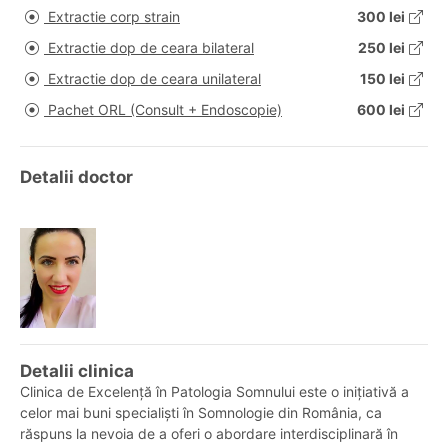
Extractie corp strain
300 lei
Extractie dop de ceara bilateral
250 lei
Extractie dop de ceara unilateral
150 lei
Pachet ORL (Consult + Endoscopie)
600 lei
Detalii doctor
Detalii clinica
Clinica de Excelență în Patologia Somnului este o inițiativă a
celor mai buni specialiști în Somnologie din România, ca
răspuns la nevoia de a oferi o abordare interdisciplinară în