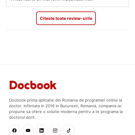
Citeste toate review-urile
Docbook-prima aplicatie din Romania de programari online la
doctor. Infiintata in 2016 in Bucuresti, Romania, compania isi
propune sa ofere o solutie moderna pentru a te programa la
doctorul dorit.