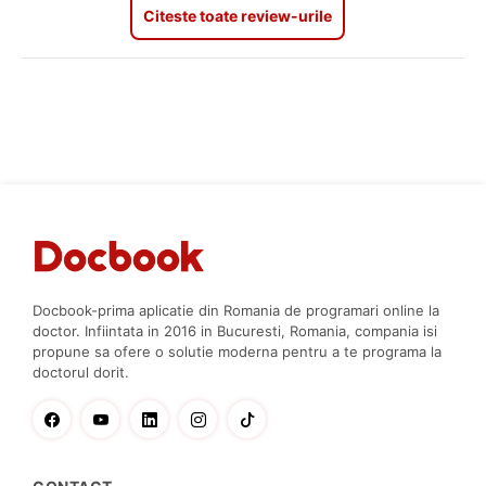
Citeste toate review-urile
Docbook-prima aplicatie din Romania de programari online la
doctor. Infiintata in 2016 in Bucuresti, Romania, compania isi
propune sa ofere o solutie moderna pentru a te programa la
doctorul dorit.