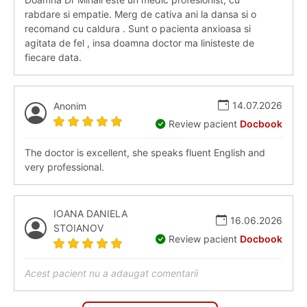
rabdare si empatie. Merg de cativa ani la dansa si o
recomand cu caldura . Sunt o pacienta anxioasa si
agitata de fel , insa doamna doctor ma linisteste de
fiecare data.
14.07.2026
Anonim
Review pacient
Docbook
The doctor is excellent, she speaks fluent English and
very professional.
IOANA DANIELA
16.06.2026
STOIANOV
Review pacient
Docbook
Acest pacient nu a adaugat comentarii