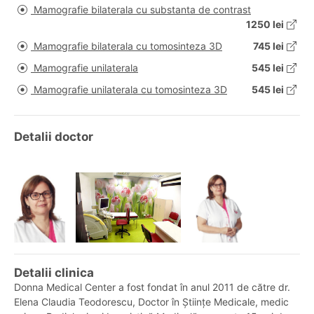
Mamografie bilaterala cu substanta de contrast
1250 lei
Mamografie bilaterala cu tomosinteza 3D
745 lei
Mamografie unilaterala
545 lei
Mamografie unilaterala cu tomosinteza 3D
545 lei
Detalii doctor
Detalii clinica
Donna Medical Center a fost fondat în anul 2011 de către dr.
Elena Claudia Teodorescu, Doctor în Științe Medicale, medic