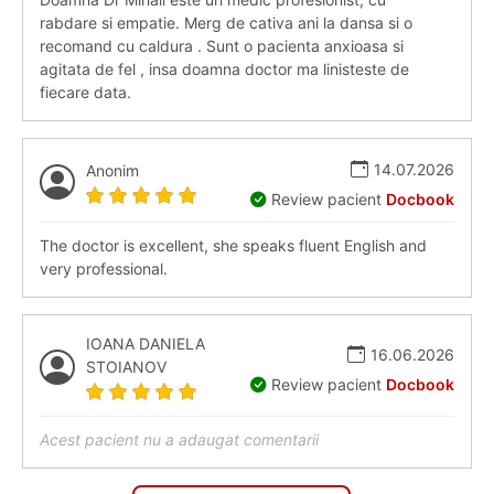
rabdare si empatie. Merg de cativa ani la dansa si o
recomand cu caldura . Sunt o pacienta anxioasa si
agitata de fel , insa doamna doctor ma linisteste de
fiecare data.
14.07.2026
Anonim
Review pacient
Docbook
The doctor is excellent, she speaks fluent English and
very professional.
IOANA DANIELA
16.06.2026
STOIANOV
Review pacient
Docbook
Acest pacient nu a adaugat comentarii