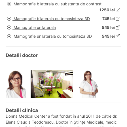
Mamografie bilaterala cu substanta de contrast
1250 lei
Mamografie bilaterala cu tomosinteza 3D
745 lei
Mamografie unilaterala
545 lei
Mamografie unilaterala cu tomosinteza 3D
545 lei
Detalii doctor
Detalii clinica
Donna Medical Center a fost fondat în anul 2011 de către dr.
Elena Claudia Teodorescu, Doctor în Științe Medicale, medic