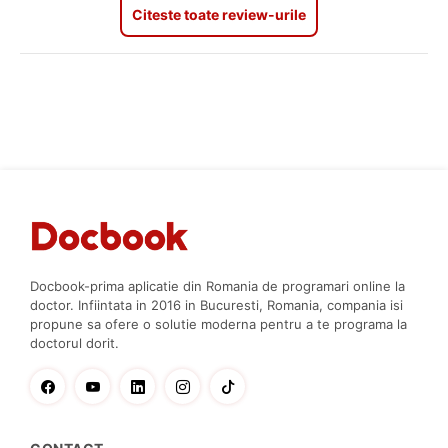
Citeste toate review-urile
Docbook-prima aplicatie din Romania de programari online la
doctor. Infiintata in 2016 in Bucuresti, Romania, compania isi
propune sa ofere o solutie moderna pentru a te programa la
doctorul dorit.