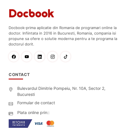
Docbook-prima aplicatie din Romania de programari online la
doctor. Infiintata in 2016 in Bucuresti, Romania, compania isi
propune sa ofere o solutie moderna pentru a te programa la
doctorul dorit.
CONTACT
Bulevardul Dimitrie Pompeiu, Nr. 10A, Sector 2,
Bucuresti
Formular de contact
Plata online prin::