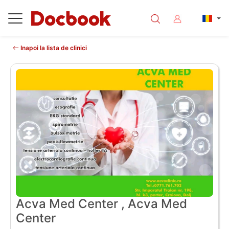
Inapoi la lista de clinici
Acva Med Center , Acva Med
Center