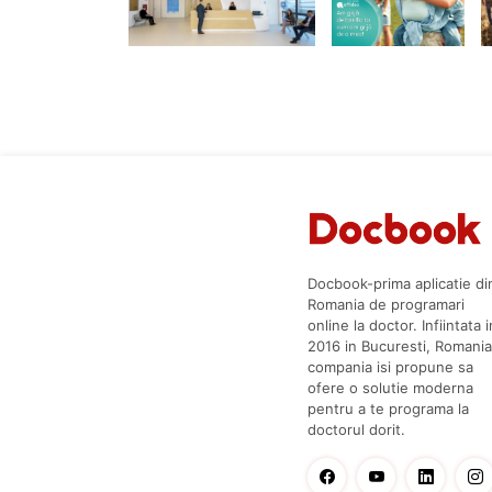
Docbook-prima aplicatie di
Romania de programari
online la doctor. Infiintata i
2016 in Bucuresti, Romania
compania isi propune sa
ofere o solutie moderna
pentru a te programa la
doctorul dorit.