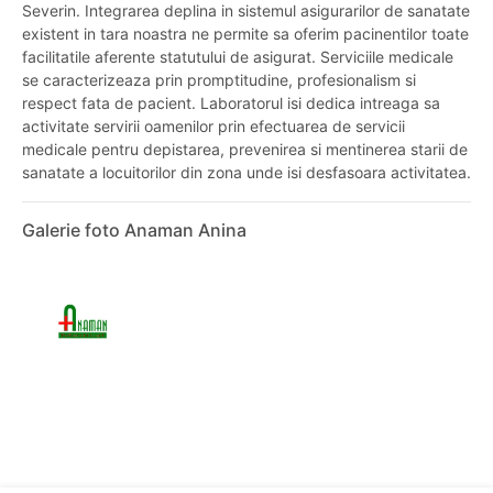
Severin. Integrarea deplina in sistemul asigurarilor de sanatate
existent in tara noastra ne permite sa oferim pacinentilor toate
facilitatile aferente statutului de asigurat. Serviciile medicale
se caracterizeaza prin promptitudine, profesionalism si
respect fata de pacient. Laboratorul isi dedica intreaga sa
activitate servirii oamenilor prin efectuarea de servicii
medicale pentru depistarea, prevenirea si mentinerea starii de
sanatate a locuitorilor din zona unde isi desfasoara activitatea.
Galerie foto Anaman Anina