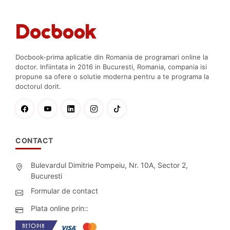
Docbook-prima aplicatie din Romania de programari online la
doctor. Infiintata in 2016 in Bucuresti, Romania, compania isi
propune sa ofere o solutie moderna pentru a te programa la
doctorul dorit.
CONTACT
Bulevardul Dimitrie Pompeiu, Nr. 10A, Sector 2,
Bucuresti
Formular de contact
Plata online prin::