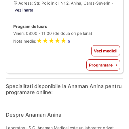
Adresa: Str. Policlinicii Nr 2, Anina, Caras-Severin -
vezi harta
Program de lucru
Vineri: 08:00 - 11:00 (de doua ori pe luna)
★★★★★
Nota medie:
5
Vezi medicii
Programare
Specialitati disponibile la Anaman Anina pentru
programare online:
Despre Anaman Anina
Laboratorul S.C. Anaman Medical este un laborator privat