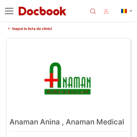
Inapoi la lista de clinici
Anaman Anina , Anaman Medical