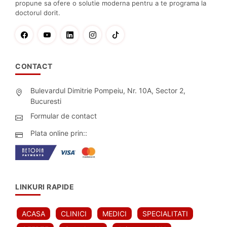
propune sa ofere o solutie moderna pentru a te programa la
doctorul dorit.
CONTACT
Bulevardul Dimitrie Pompeiu, Nr. 10A, Sector 2,
Bucuresti
Formular de contact
Plata online prin::
LINKURI RAPIDE
ACASA
CLINICI
MEDICI
SPECIALITATI