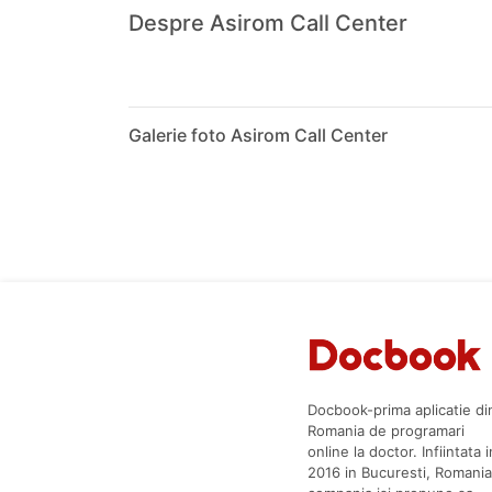
Despre Asirom Call Center
Galerie foto Asirom Call Center
Docbook-prima aplicatie di
Romania de programari
online la doctor. Infiintata i
2016 in Bucuresti, Romania