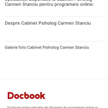
Carmen Stanciu pentru programare online:
Despre Cabinet Psiholog Carmen Stanciu
Galerie foto Cabinet Psiholog Carmen Stanciu
Docbook-prima aplicatie din Romania de programari online la