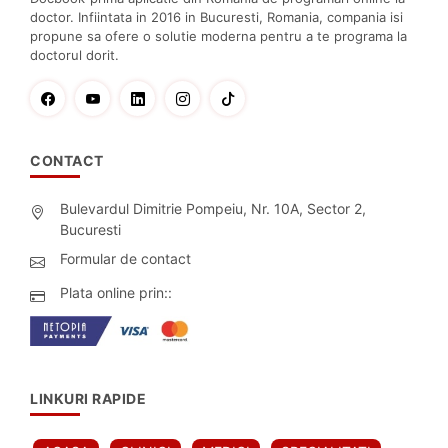
doctor. Infiintata in 2016 in Bucuresti, Romania, compania isi
propune sa ofere o solutie moderna pentru a te programa la
doctorul dorit.
CONTACT
Bulevardul Dimitrie Pompeiu, Nr. 10A, Sector 2,
Bucuresti
Formular de contact
Plata online prin::
LINKURI RAPIDE