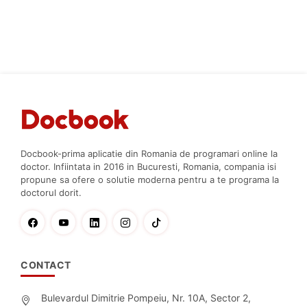
Docbook-prima aplicatie din Romania de programari online la
doctor. Infiintata in 2016 in Bucuresti, Romania, compania isi
propune sa ofere o solutie moderna pentru a te programa la
doctorul dorit.
CONTACT
Bulevardul Dimitrie Pompeiu, Nr. 10A, Sector 2,