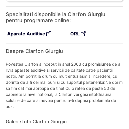
Specialitati disponibile la Clarfon Giurgiu
pentru programare online:
Aparate Auditive
ORL
Despre Clarfon Giurgiu
Povestea Clarfon a inceput in anul 2003 cu promisiunea de a
livra aparate auditive si servicii de calitate catre pacientii
nostri. Am pornit la drum cu mult entuziasm si incredere, cu
dorinta de a fi cei mai buni si cu suportul partenerilor.Ne dorim
sa fim cat mai aproape de tine! Cu o retea de peste 50 de
cabinete la nivel national, la Clarfon vei gasi intotdeauna
solutiile de care ai nevoie pentru a-ti depasi problemele de
auz.
Galerie foto Clarfon Giurgiu