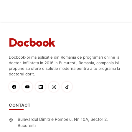
Docbook-prima aplicatie din Romania de programari online la
doctor. Infiintata in 2016 in Bucuresti, Romania, compania isi
propune sa ofere o solutie moderna pentru a te programa la
doctorul dorit.
CONTACT
Bulevardul Dimitrie Pompeiu, Nr. 10A, Sector 2,
Bucuresti