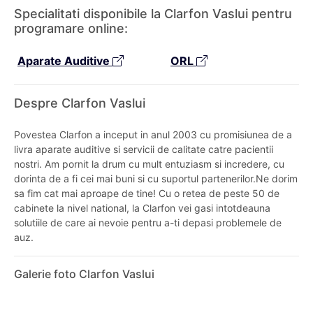
Specialitati disponibile la Clarfon Vaslui pentru
programare online:
Aparate Auditive
ORL
Despre Clarfon Vaslui
Povestea Clarfon a inceput in anul 2003 cu promisiunea de a
livra aparate auditive si servicii de calitate catre pacientii
nostri. Am pornit la drum cu mult entuziasm si incredere, cu
dorinta de a fi cei mai buni si cu suportul partenerilor.Ne dorim
sa fim cat mai aproape de tine! Cu o retea de peste 50 de
cabinete la nivel national, la Clarfon vei gasi intotdeauna
solutiile de care ai nevoie pentru a-ti depasi problemele de
auz.
Galerie foto Clarfon Vaslui