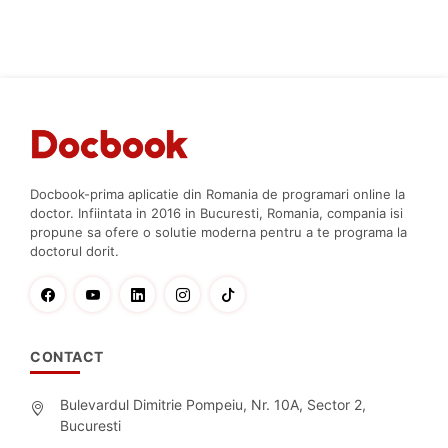
Docbook-prima aplicatie din Romania de programari online la
doctor. Infiintata in 2016 in Bucuresti, Romania, compania isi
propune sa ofere o solutie moderna pentru a te programa la
doctorul dorit.
CONTACT
Bulevardul Dimitrie Pompeiu, Nr. 10A, Sector 2,
Bucuresti