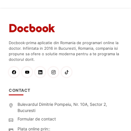
Docbook-prima aplicatie din Romania de programari online la
doctor. Infiintata in 2016 in Bucuresti, Romania, compania isi
propune sa ofere o solutie moderna pentru a te programa la
doctorul dorit.
CONTACT
Bulevardul Dimitrie Pompeiu, Nr. 10A, Sector 2,
Bucuresti
Formular de contact
Plata online prin::