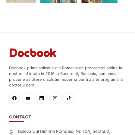
Docbook-prima aplicatie din Romania de programari online la
doctor. Infiintata in 2016 in Bucuresti, Romania, compania isi
propune sa ofere o solutie moderna pentru a te programa la
doctorul dorit.
CONTACT
Bulevardul Dimitrie Pompeiu, Nr. 10A, Sector 2,