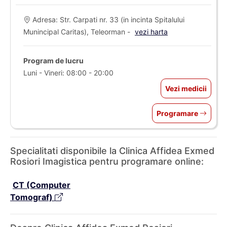
Adresa: Str. Carpati nr. 33 (in incinta Spitalului
Munincipal Caritas), Teleorman -
vezi harta
Program de lucru
Luni - Vineri: 08:00 - 20:00
Vezi medicii
Programare
Specialitati disponibile la Clinica Affidea Exmed
Rosiori Imagistica pentru programare online:
CT (Computer
Tomograf)