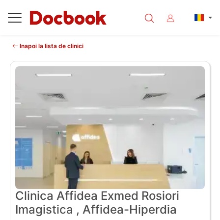
Inapoi la lista de clinici
Clinica Affidea Exmed Rosiori
Imagistica , Affidea-Hiperdia