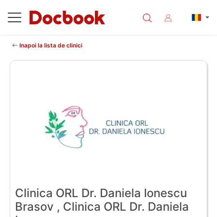
Inapoi la lista de clinici
Clinica ORL Dr. Daniela Ionescu
Brasov , Clinica ORL Dr. Daniela