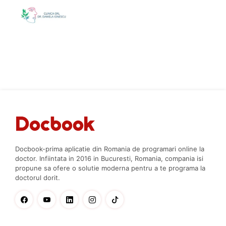
Docbook-prima aplicatie din Romania de programari online la
doctor. Infiintata in 2016 in Bucuresti, Romania, compania isi
propune sa ofere o solutie moderna pentru a te programa la
doctorul dorit.