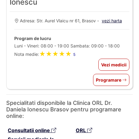
Ionescu
Adresa: Str. Aurel Vlaicu nr 61, Brasov -
vezi harta
Program de lucru
Luni - Vineri: 08:00 - 19:00 Sambata: 09:00 - 18:00
★★★★★
Nota medie:
5
Vezi medicii
Programare
Specialitati disponibile la Clinica ORL Dr.
Daniela Ionescu Brasov pentru programare
online:
Consultatii online
ORL