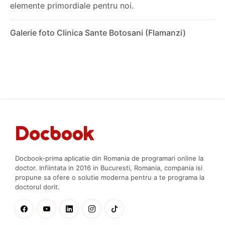
elemente primordiale pentru noi.
Galerie foto Clinica Sante Botosani (Flamanzi)
Docbook-prima aplicatie din Romania de programari online la
doctor. Infiintata in 2016 in Bucuresti, Romania, compania isi
propune sa ofere o solutie moderna pentru a te programa la
doctorul dorit.