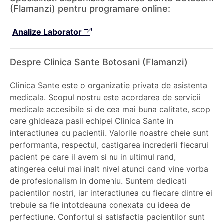
(Flamanzi) pentru programare online:
Analize Laborator
Despre Clinica Sante Botosani (Flamanzi)
Clinica Sante este o organizatie privata de asistenta
medicala. Scopul nostru este acordarea de servicii
medicale accesibile si de cea mai buna calitate, scop
care ghideaza pasii echipei Clinica Sante in
interactiunea cu pacientii. Valorile noastre cheie sunt
performanta, respectul, castigarea increderii fiecarui
pacient pe care il avem si nu in ultimul rand,
atingerea celui mai inalt nivel atunci cand vine vorba
de profesionalism in domeniu. Suntem dedicati
pacientilor nostri, iar interactiunea cu fiecare dintre ei
trebuie sa fie intotdeauna conexata cu ideea de
perfectiune. Confortul si satisfactia pacientilor sunt