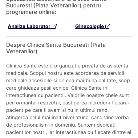
Bucuresti (Piata Veteranilor) pentru
programare online:
Analize Laborator
Ginecologie
Despre Clinica Sante Bucuresti (Piata
Veteranilor)
Clinica Sante este o organizatie privata de asistenta
medicala. Scopul nostru este acordarea de servicii
medicale accesibile si de cea mai buna calitate, scop
care ghideaza pasii echipei Clinica Sante in
interactiunea cu pacientii. Valorile noastre cheie sunt
performanta, respectul, castigarea increderii fiecarui
pacient pe care il avem si nu in ultimul rand,
atingerea celui mai inalt nivel atunci cand vine vorba
de profesionalism in domeniu. Suntem dedicati
pacientilor nostri, iar interactiunea cu fiecare dintre ei