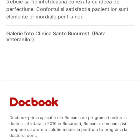
trebuie sa fie intotdeauna conexata cu ideea de
perfectiune. Confortul si satisfactia pacientilor sunt
elemente primordiale pentru noi.
Galerie foto Clinica Sante Bucuresti (Piata
Veteranilor)
Docbook-prima aplicatie din Romania de programari online la
doctor. Infiintata in 2016 in Bucuresti, Romania, compania isi
propune sa ofere o solutie moderna pentru a te programa la
doctorul dorit.