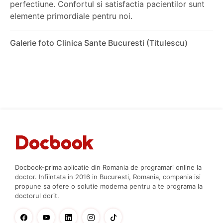
perfectiune. Confortul si satisfactia pacientilor sunt
elemente primordiale pentru noi.
Galerie foto Clinica Sante Bucuresti (Titulescu)
Docbook-prima aplicatie din Romania de programari online la
doctor. Infiintata in 2016 in Bucuresti, Romania, compania isi
propune sa ofere o solutie moderna pentru a te programa la
doctorul dorit.