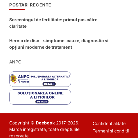
POSTARI RECENTE
Screeningul de fertilitate: primul pas către
claritate
Hernia de disc – simptome, cauze, diagnostic și
opțiuni moderne de tratament
ANPC
Copyright ©
Docbook
2017-2026.
Confidentialitate
Marca inregistrata, toate drepturile
Termeni si conditii
rezervate.