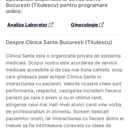
Bucuresti (Titulescu) pentru programare
online:
Analize Laborator
Ginecologie
Despre Clinica Sante Bucuresti (Titulescu)
Clinica Sante este o organizatie privata de asistenta
medicala. Scopul nostru este acordarea de servicii
medicale accesibile si de cea mai buna calitate, scop
care ghideaza pasii echipei Clinica Sante in
interactiunea cu pacientii. Valorile noastre cheie sunt
performanta, respectul, castigarea increderii fiecarui
pacient pe care il avem si nu in ultimul rand,
atingerea celui mai inalt nivel atunci cand vine vorba
de profesionalism in domeniu. Suntem dedicati
pacientilor nostri, iar interactiunea cu fiecare dintre ei
trebuie sa fie intotdeauna conexata cu ideea de