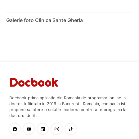
Galerie foto Clinica Sante Gherla
Docbook-prima aplicatie din Romania de programari online la
doctor. Infiintata in 2016 in Bucuresti, Romania, compania isi
propune sa ofere o solutie moderna pentru a te programa la
doctorul dorit.