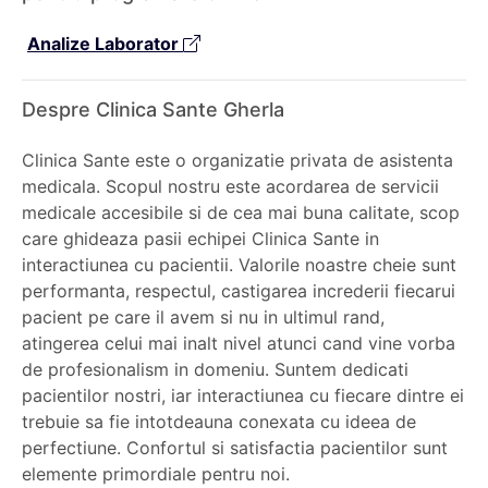
Analize Laborator
Despre Clinica Sante Gherla
Clinica Sante este o organizatie privata de asistenta
medicala. Scopul nostru este acordarea de servicii
medicale accesibile si de cea mai buna calitate, scop
care ghideaza pasii echipei Clinica Sante in
interactiunea cu pacientii. Valorile noastre cheie sunt
performanta, respectul, castigarea increderii fiecarui
pacient pe care il avem si nu in ultimul rand,
atingerea celui mai inalt nivel atunci cand vine vorba
de profesionalism in domeniu. Suntem dedicati
pacientilor nostri, iar interactiunea cu fiecare dintre ei
trebuie sa fie intotdeauna conexata cu ideea de
perfectiune. Confortul si satisfactia pacientilor sunt
elemente primordiale pentru noi.