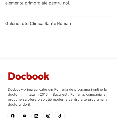
elemente primordiale pentru noi.
Galerie foto Clinica Sante Roman
Docbook-prima aplicatie din Romania de programari online la
doctor. Infiintata in 2016 in Bucuresti, Romania, compania isi
propune sa ofere o solutie moderna pentru a te programa la
doctorul dorit.