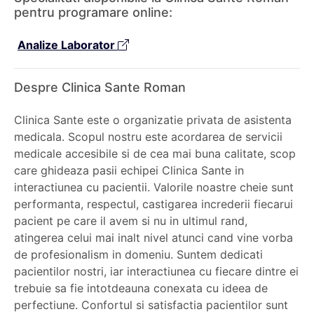
pentru programare online:
Analize Laborator
Despre Clinica Sante Roman
Clinica Sante este o organizatie privata de asistenta
medicala. Scopul nostru este acordarea de servicii
medicale accesibile si de cea mai buna calitate, scop
care ghideaza pasii echipei Clinica Sante in
interactiunea cu pacientii. Valorile noastre cheie sunt
performanta, respectul, castigarea increderii fiecarui
pacient pe care il avem si nu in ultimul rand,
atingerea celui mai inalt nivel atunci cand vine vorba
de profesionalism in domeniu. Suntem dedicati
pacientilor nostri, iar interactiunea cu fiecare dintre ei
trebuie sa fie intotdeauna conexata cu ideea de
perfectiune. Confortul si satisfactia pacientilor sunt