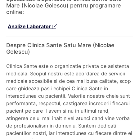
Mare (Nicolae Golescu) pentru programare
online:
Analize Laborator
Despre Clinica Sante Satu Mare (Nicolae
Golescu)
Clinica Sante este o organizatie privata de asistenta
medicala. Scopul nostru este acordarea de servicii
medicale accesibile si de cea mai buna calitate, scop
care ghideaza pasii echipei Clinica Sante in
interactiunea cu pacientii. Valorile noastre cheie sunt
performanta, respectul, castigarea increderii fiecarui
pacient pe care il avem si nu in ultimul rand,
atingerea celui mai inalt nivel atunci cand vine vorba
de profesionalism in domeniu. Suntem dedicati
pacientilor nostri, iar interactiunea cu fiecare dintre ei