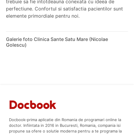
trebuie sa fie intotdeauna conexata cu ideea de
perfectiune. Confortul si satisfactia pacientilor sunt
elemente primordiale pentru noi.
Galerie foto Clinica Sante Satu Mare (Nicolae
Golescu)
Docbook-prima aplicatie din Romania de programari online la
doctor. Infiintata in 2016 in Bucuresti, Romania, compania isi
propune sa ofere o solutie moderna pentru a te programa la