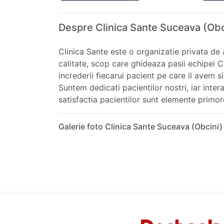
Despre Clinica Sante Suceava (Obc
Clinica Sante este o organizatie privata de
calitate, scop care ghideaza pasii echipei C
increderii fiecarui pacient pe care il avem s
Suntem dedicati pacientilor nostri, iar inte
satisfactia pacientilor sunt elemente primor
Galerie foto Clinica Sante Suceava (Obcini)