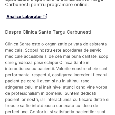
Carbunesti pentru programare online:
Analize Laborator
Despre Clinica Sante Targu Carbunesti
Clinica Sante este o organizatie privata de asistenta
medicala. Scopul nostru este acordarea de servicii
medicale accesibile si de cea mai buna calitate, scop
care ghideaza pasii echipei Clinica Sante in
interactiunea cu pacientii. Valorile noastre cheie sunt
performanta, respectul, castigarea increderii fiecarui
pacient pe care il avem si nu in ultimul rand,
atingerea celui mai inalt nivel atunci cand vine vorba
de profesionalism in domeniu. Suntem dedicati
pacientilor nostri, iar interactiunea cu fiecare dintre ei
trebuie sa fie intotdeauna conexata cu ideea de
perfectiune. Confortul si satisfactia pacientilor sunt