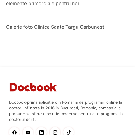
elemente primordiale pentru noi.
Galerie foto Clinica Sante Targu Carbunesti
Docbook-prima aplicatie din Romania de programari online la
doctor. Infiintata in 2016 in Bucuresti, Romania, compania isi
propune sa ofere o solutie moderna pentru a te programa la
doctorul dorit.