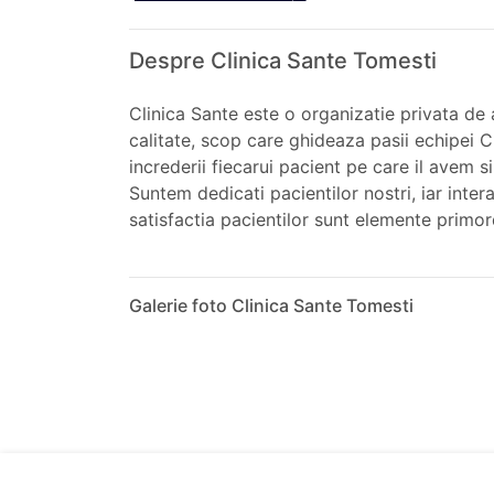
Despre Clinica Sante Tomesti
Clinica Sante este o organizatie privata de
calitate, scop care ghideaza pasii echipei C
increderii fiecarui pacient pe care il avem s
Suntem dedicati pacientilor nostri, iar inte
satisfactia pacientilor sunt elemente primor
Galerie foto Clinica Sante Tomesti