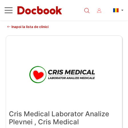
Inapoi la lista de clinici
Cris Medical Laborator Analize
Plevnei , Cris Medical