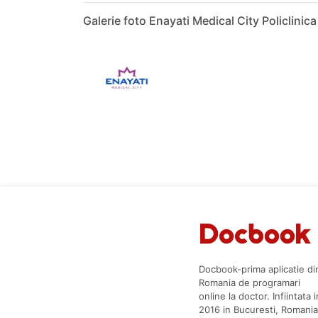
Galerie foto Enayati Medical City Policlinic
Docbook-prima aplicatie di
Romania de programari
online la doctor. Infiintata i
2016 in Bucuresti, Romania