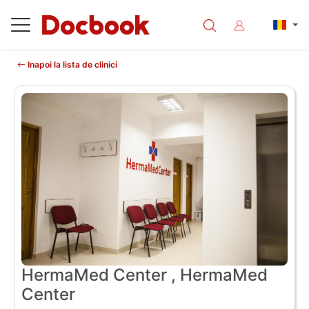
Inapoi la lista de clinici
HermaMed Center , HermaMed
Center