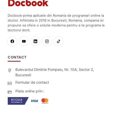
Docbook-prima aplicatie din Romania de programari online la
doctor. Infiintata in 2016 in Bucuresti, Romania, compania isi
propune sa ofere o solutie moderna pentru a te programa la
doctorul dorit.
CONTACT
Bulevardul Dimitrie Pompeiu, Nr. 10A, Sector 2,
Bucuresti
Formular de contact
Plata online prin::