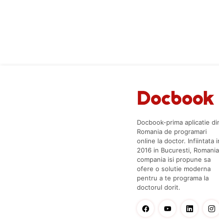
Docbook-prima aplicatie di
Romania de programari
online la doctor. Infiintata i
2016 in Bucuresti, Romania
compania isi propune sa
ofere o solutie moderna
pentru a te programa la
doctorul dorit.