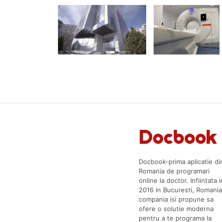
Docbook-prima aplicatie di
Romania de programari
online la doctor. Infiintata i
2016 in Bucuresti, Romania
compania isi propune sa
ofere o solutie moderna
pentru a te programa la