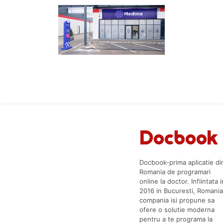
Docbook-prima aplicatie di
Romania de programari
online la doctor. Infiintata i
2016 in Bucuresti, Romania
compania isi propune sa
ofere o solutie moderna
pentru a te programa la