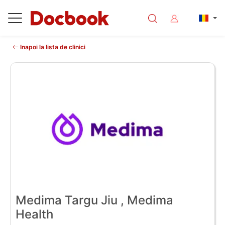
Inapoi la lista de clinici
Medima Targu Jiu , Medima
Health