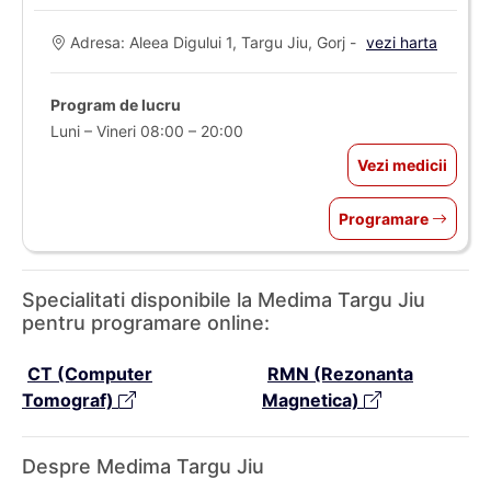
Adresa: Aleea Digului 1, Targu Jiu, Gorj -
vezi harta
Program de lucru
Luni – Vineri 08:00 – 20:00
Vezi medicii
Programare
Specialitati disponibile la Medima Targu Jiu
pentru programare online:
CT (Computer
RMN (Rezonanta
Tomograf)
Magnetica)
Despre Medima Targu Jiu