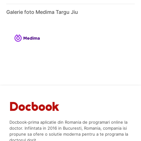
Galerie foto Medima Targu Jiu
Docbook-prima aplicatie din Romania de programari online la
doctor. Infiintata in 2016 in Bucuresti, Romania, compania isi
propune sa ofere o solutie moderna pentru a te programa la
doctorul dorit.