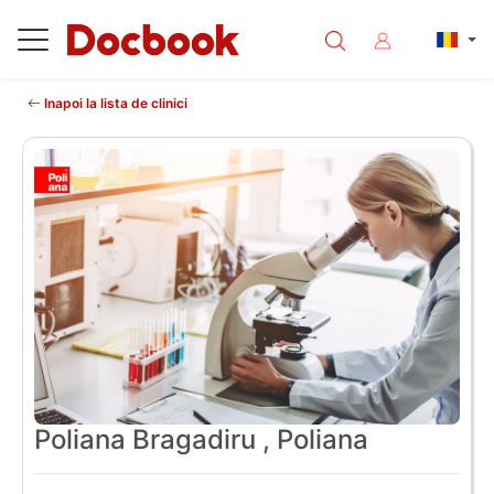
Inapoi la lista de clinici
Poliana Bragadiru , Poliana