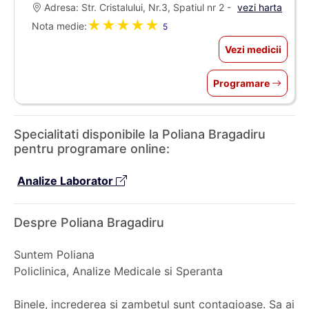
Adresa: Str. Cristalului, Nr.3, Spatiul nr 2 -
vezi harta
★★★★★
Nota medie:
5
Vezi medicii
Programare
Specialitati disponibile la Poliana Bragadiru
pentru programare online:
Analize Laborator
Despre Poliana Bragadiru
Suntem Poliana
Policlinica, Analize Medicale si Speranta
Binele, increderea si zambetul sunt contagioase. Sa ai