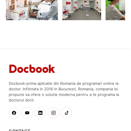
Docbook-prima aplicatie din Romania de programari online la
doctor. Infiintata in 2016 in Bucuresti, Romania, compania isi
propune sa ofere o solutie moderna pentru a te programa la
doctorul dorit.
CONTACT