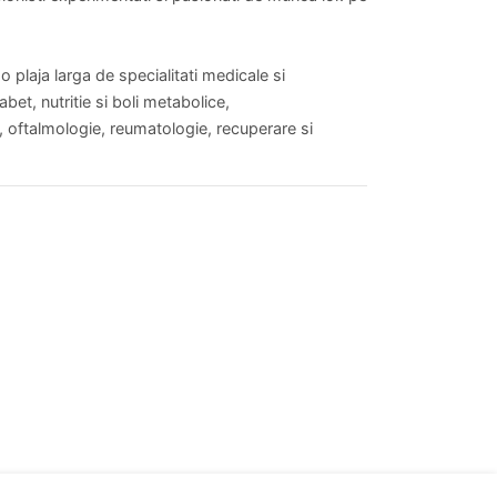
plaja larga de specialitati medicale si
bet, nutritie si boli metabolice,
, oftalmologie, reumatologie, recuperare si