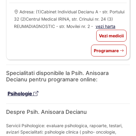
Adresa: (1)Cabinet Individual Decianu A - str. Portului
32 (2)Centrul Medical IRINA, str. Crinului nr. 24 (3)
REUMADIAGNOSTIC - str. Movilei nr. 2 -
vezi harta
Vezi medicii
Programare
Specialitati disponibile la Psih. Anisoara
Decianu pentru programare online:
Psihologie
Despre Psih. Anisoara Decianu
Servicii Psihologice: evaluare psihologica, rapoarte, testari,
avizari Specialitati: psihologie clinica ( psiho- oncologie,