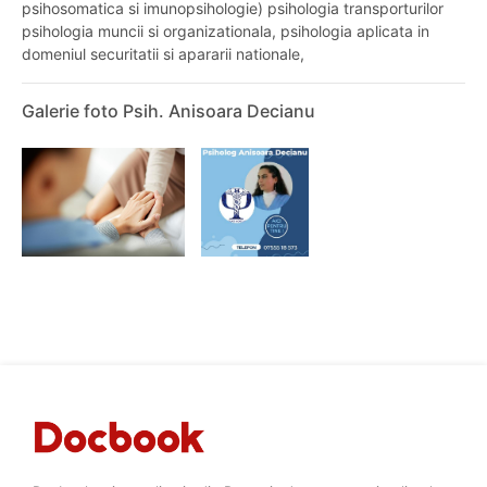
psihosomatica si imunopsihologie) psihologia transporturilor
psihologia muncii si organizationala, psihologia aplicata in
domeniul securitatii si apararii nationale,
Galerie foto Psih. Anisoara Decianu