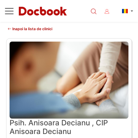
Inapoi la lista de clinici
Psih. Anisoara Decianu , CIP
Anisoara Decianu