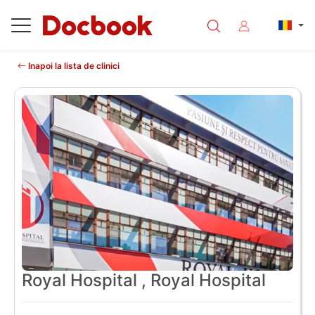
Inapoi la lista de clinici
Royal Hospital , Royal Hospital