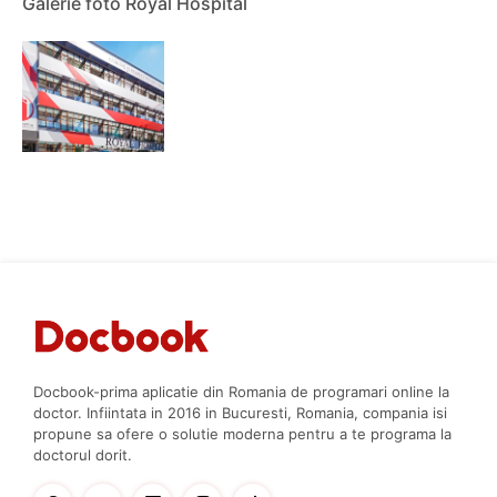
Galerie foto Royal Hospital
Docbook-prima aplicatie din Romania de programari online la
doctor. Infiintata in 2016 in Bucuresti, Romania, compania isi
propune sa ofere o solutie moderna pentru a te programa la
doctorul dorit.