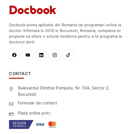
Docbook-prima aplicatie din Romania de programari online la
doctor. Infiintata in 2016 in Bucuresti, Romania, compania isi
propune sa ofere o solutie moderna pentru a te programa la
doctorul dorit.
CONTACT
Bulevardul Dimitrie Pompeiu, Nr. 10A, Sector 2,
Bucuresti
Formular de contact
Plata online prin::