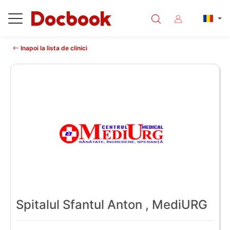
Inapoi la lista de clinici
Spitalul Sfantul Anton , MediURG