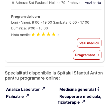
Adresa: Sat Paulestii Noi, nr. 79, Prahova -
vezi harta
Program de lucru
Luni - Vineri: 8:00 - 19:00 Sambata: 6:00 - 17:00
Duminica: 9:00 - 16:00
★★★★★
Nota medie:
5
Vezi medicii
Programare
Specialitati disponibile la Spitalul Sfantul Anton
pentru programare online:
Analize Laborator
Medicina generala
Psihiatrie
Recuperare medicala,
fizioterapie