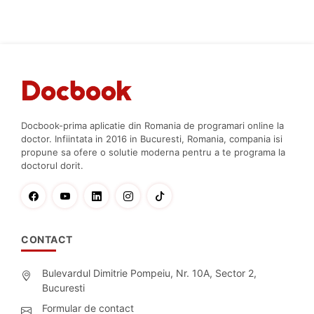
Docbook-prima aplicatie din Romania de programari online la
doctor. Infiintata in 2016 in Bucuresti, Romania, compania isi
propune sa ofere o solutie moderna pentru a te programa la
doctorul dorit.
CONTACT
Bulevardul Dimitrie Pompeiu, Nr. 10A, Sector 2,
Bucuresti
Formular de contact