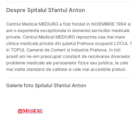
Despre Spitalul Sfantul Anton
Centrul Medical MEDIURG a fost fondat in NOIEMBRIE 1994 si
are o experienta exceptionala in domeniul serviciilor medicale
private. Centrul Medical MEDIURG reprezinta cea mai mare
clinica medicala privata din judetul Prahova ocupand LOCUL 1
in TOPUL Camerei de Comert si Industrie Prahova. In toti
acesti ani ne-am preocupat constant de rezolvarea diverselor
probleme medicale ale persoanelor fizice sau juridice, la cele
mai inalte standard de calitate si cele mai accesibile preturi.
Galerie foto Spitalul Sfantul Anton