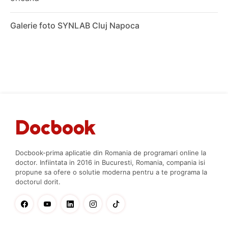
Galerie foto SYNLAB Cluj Napoca
Docbook-prima aplicatie din Romania de programari online la
doctor. Infiintata in 2016 in Bucuresti, Romania, compania isi
propune sa ofere o solutie moderna pentru a te programa la
doctorul dorit.