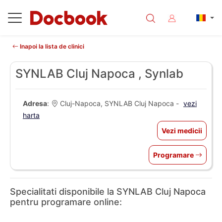
Inapoi la lista de clinici
SYNLAB Cluj Napoca , Synlab
Adresa
:
Cluj-Napoca, SYNLAB Cluj Napoca -
vezi
harta
Vezi medicii
Programare
Specialitati disponibile la SYNLAB Cluj Napoca
pentru programare online: