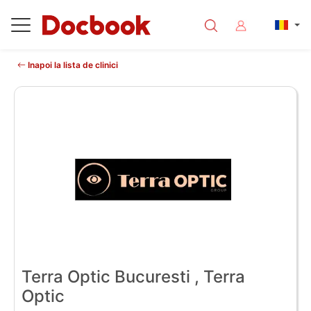
Inapoi la lista de clinici
Terra Optic Bucuresti , Terra
Optic