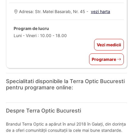
Adresa: Str. Matei Basarab, Nr. 45 -
vezi harta
Program de lucru
Luni - Vineri : 10.00 - 18.00
Vezi medicii
Programare
Specialitati disponibile la Terra Optic Bucuresti
pentru programare online:
Despre Terra Optic Bucuresti
Brandul Terra Optic a apărut în anul 2018 în Galați, din dorința
de a oferi comunității consultații la cele mai bune standarde.