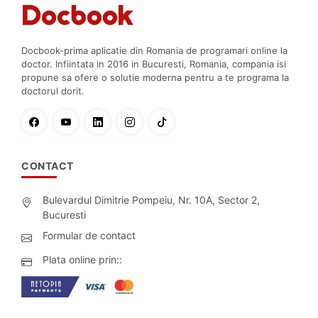
Docbook-prima aplicatie din Romania de programari online la
doctor. Infiintata in 2016 in Bucuresti, Romania, compania isi
propune sa ofere o solutie moderna pentru a te programa la
doctorul dorit.
CONTACT
Bulevardul Dimitrie Pompeiu, Nr. 10A, Sector 2,
Bucuresti
Formular de contact
Plata online prin::