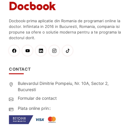
Docbook-prima aplicatie din Romania de programari online la
doctor. Infiintata in 2016 in Bucuresti, Romania, compania isi
propune sa ofere o solutie moderna pentru a te programa la
doctorul dorit.
CONTACT
Bulevardul Dimitrie Pompeiu, Nr. 10A, Sector 2,
Bucuresti
Formular de contact
Plata online prin::