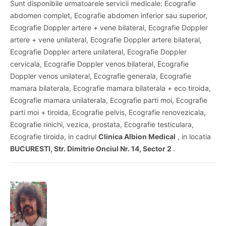
Sunt disponibile urmatoarele servicii medicale: Ecografie
abdomen complet, Ecografie abdomen inferior sau superior,
Ecografie Doppler artere + vene bilateral, Ecografie Doppler
artere + vene unilateral, Ecografie Doppler artere bilateral,
Ecografie Doppler artere unilateral, Ecografie Doppler
cervicala, Ecografie Doppler venos bilateral, Ecografie
Doppler venos unilateral, Ecografie generala, Ecografie
mamara bilaterala, Ecografie mamara bilaterala + eco tiroida,
Ecografie mamara unilaterala, Ecografie parti moi, Ecografie
parti moi + tiroida, Ecografie pelvis, Ecografie renovezicala,
Ecografie rinichi, vezica, prostata, Ecografie testiculara,
Ecografie tiroida, in cadrul
Clinica Albion Medical
, in locatia
BUCURESTI, Str. Dimitrie Onciul Nr. 14, Sector 2
.