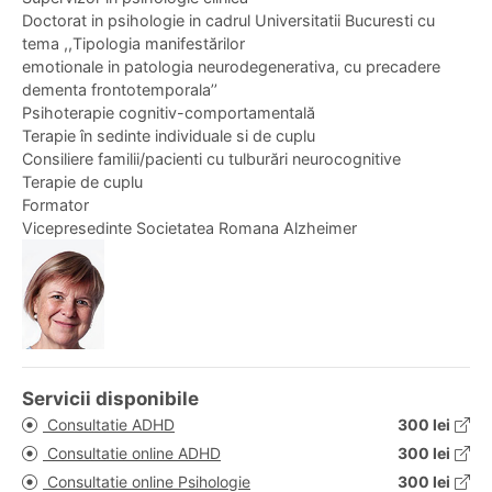
Doctorat in psihologie in cadrul Universitatii Bucuresti cu
tema ,,Tipologia manifestărilor
emotionale in patologia neurodegenerativa, cu precadere
dementa frontotemporala’’
Psihoterapie cognitiv-comportamentală
Terapie în sedinte individuale si de cuplu
Consiliere familii/pacienti cu tulburări neurocognitive
Terapie de cuplu
Formator
Vicepresedinte Societatea Romana Alzheimer
Servicii disponibile
Consultatie ADHD
300 lei
Consultatie online ADHD
300 lei
Consultatie online Psihologie
300 lei