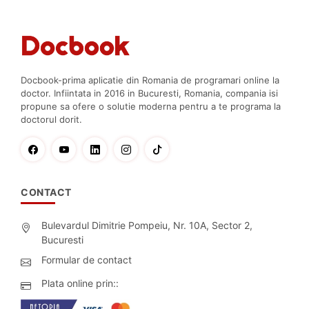
Docbook-prima aplicatie din Romania de programari online la
doctor. Infiintata in 2016 in Bucuresti, Romania, compania isi
propune sa ofere o solutie moderna pentru a te programa la
doctorul dorit.
CONTACT
Bulevardul Dimitrie Pompeiu, Nr. 10A, Sector 2,
Bucuresti
Formular de contact
Plata online prin::