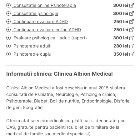
Consultatie online Psihoterapie
300 lei
Consultatie psihologie
300 lei
Continuare evaluare ADHD
250 lei
Continuare evaluare online ADHD
250 lei
Evaluare psihologica - adult (raport)
300 lei
Psihoterapie adulti
280 lei
Psihoterapie cuplu
350 lei
Informatii clinica: Clinica Albion Medical
Clinica Albion Medical a fost deschisa în anul 2015 si ofera
consultatii de Psihiatrie, Neurologie, Psihologie clinica,
Psihoterapie, Diabet, Boli de nutritie, Endocrinologie, Disforie
de gen, Ecografie.
Oferim atat servicii medicale cu plată cat si decontate prin
CAS, gratuite pentru pacienti (cu bilet de trimitere de la
medicul de familie sau medicul specialist).