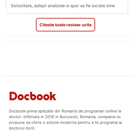
Seriozitate, astept analizele si sper sa fie lucrate bine
Citeste toate review-urile
Docbook-prima aplicatie din Romania de programari online la
doctor. Infiintata in 2016 in Bucuresti, Romania, compania isi
propune sa ofere o solutie moderna pentru a te programa la
doctorul dorit.