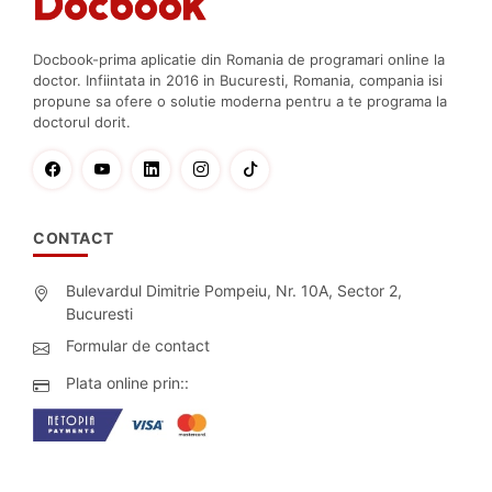
Docbook-prima aplicatie din Romania de programari online la
doctor. Infiintata in 2016 in Bucuresti, Romania, compania isi
propune sa ofere o solutie moderna pentru a te programa la
doctorul dorit.
CONTACT
Bulevardul Dimitrie Pompeiu, Nr. 10A, Sector 2,
Bucuresti
Formular de contact
Plata online prin::