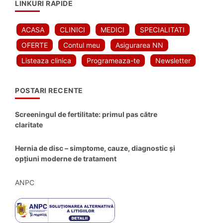
LINKURI RAPIDE
ACASA
CLINICI
MEDICI
SPECIALITATI
OFERTE
Contul meu
Asigurarea NN
Listeaza clinica
Programeaza-te
Newsletter
POSTARI RECENTE
Screeningul de fertilitate: primul pas către
claritate
Hernia de disc – simptome, cauze, diagnostic și
opțiuni moderne de tratament
ANPC