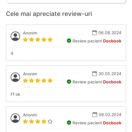
Cele mai apreciate review-uri
06.08.2024
Anonim
Review pacient
Docbook
4
30.05.2024
Anonim
Review pacient
Docbook
Ff ok
06.02.2024
Anonim
Review pacient
Docbook