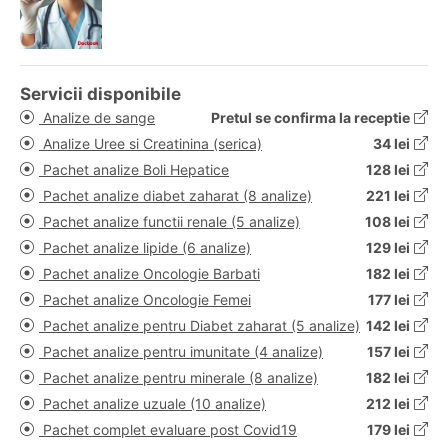
Servicii disponibile
Analize de sange
Pretul se confirma la receptie
Analize Uree si Creatinina (serica)
34 lei
Pachet analize Boli Hepatice
128 lei
Pachet analize diabet zaharat (8 analize)
221 lei
Pachet analize functii renale (5 analize)
108 lei
Pachet analize lipide (6 analize)
129 lei
Pachet analize Oncologie Barbati
182 lei
Pachet analize Oncologie Femei
177 lei
Pachet analize pentru Diabet zaharat (5 analize)
142 lei
Pachet analize pentru imunitate (4 analize)
157 lei
Pachet analize pentru minerale (8 analize)
182 lei
Pachet analize uzuale (10 analize)
212 lei
Pachet complet evaluare post Covid19
179 lei