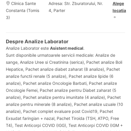
Clinica Sante
Adresa: Str. Zburatorului, Nr.
Alege
Constanta (Tomis
4, Parter
locatia
3)
Despre Analize Laborator
Analize Laborator este
Asistent medical
.
Sunt disponibile urmatoarele servicii medicale: Analize de
sange, Analize Uree si Creatinina (serica), Pachet analize Boli
Hepatice, Pachet analize diabet zaharat (8 analize), Pachet
analize functii renale (5 analize), Pachet analize lipide (6
analize), Pachet analize Oncologie Barbati, Pachet analize
Oncologie Femei, Pachet analize pentru Diabet zaharat (5
analize), Pachet analize pentru imunitate (4 analize), Pachet
analize pentru minerale (8 analize), Pachet analize uzuale (10
analize), Pachet complet evaluare post Covid19, Pachet
Exsudat faringian + nazal, Pachet Tiroida (TSH, ATPO, Free
T4), Test Anticorpi COVID (IGG), Test Anticorpi COVID (IGM +