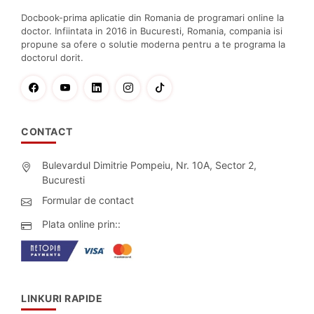
Docbook-prima aplicatie din Romania de programari online la
doctor. Infiintata in 2016 in Bucuresti, Romania, compania isi
propune sa ofere o solutie moderna pentru a te programa la
doctorul dorit.
CONTACT
Bulevardul Dimitrie Pompeiu, Nr. 10A, Sector 2,
Bucuresti
Formular de contact
Plata online prin::
LINKURI RAPIDE