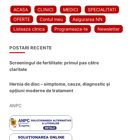
ACASA
CLINICI
MEDICI
SPECIALITATI
OFERTE
Contul meu
Asigurarea NN
Listeaza clinica
Programeaza-te
Newsletter
POSTARI RECENTE
Screeningul de fertilitate: primul pas către
claritate
Hernia de disc – simptome, cauze, diagnostic și
opțiuni moderne de tratament
ANPC