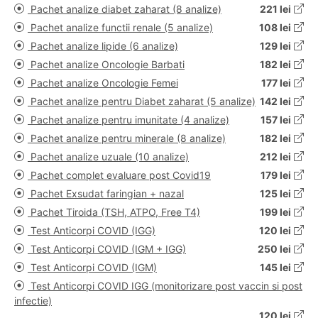
Pachet analize diabet zaharat (8 analize)
221 lei
Pachet analize functii renale (5 analize)
108 lei
Pachet analize lipide (6 analize)
129 lei
Pachet analize Oncologie Barbati
182 lei
Pachet analize Oncologie Femei
177 lei
Pachet analize pentru Diabet zaharat (5 analize)
142 lei
Pachet analize pentru imunitate (4 analize)
157 lei
Pachet analize pentru minerale (8 analize)
182 lei
Pachet analize uzuale (10 analize)
212 lei
Pachet complet evaluare post Covid19
179 lei
Pachet Exsudat faringian + nazal
125 lei
Pachet Tiroida (TSH, ATPO, Free T4)
199 lei
Test Anticorpi COVID (IGG)
120 lei
Test Anticorpi COVID (IGM + IGG)
250 lei
Test Anticorpi COVID (IGM)
145 lei
Test Anticorpi COVID IGG (monitorizare post vaccin si post
infectie)
120 lei