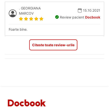
. GEORGIANA
15.10.2021
MARCOV
Review pacient
Docbook
Foarte bine.
Citeste toate review-urile