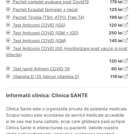
Pachet complet evaluare post Covid19
179 lei
Pachet Exsudat faringian + nazal
125 lei
Pachet Tiroida (TSH, ATPO, Free T4)
199 lei
Test Anticorpi COVID (IGG)
120 lei
Test Anticorpi COVID (IGM + IGG)
250 lei
Test Anticorpi COVID (IGM)
145 lei
Test Anticorpi COVID IGG (monitorizare post vaccin si post
infectie)
120 lei
Test rapid Antigen COVID-19
60 lei
Vitamina D (25 hidroxi vitamina D)
119 lei
Informatii clinica: Clinica SANTE
Clinica Sante este o organizatie privata de asistenta medicala.
Scopul nostru este acordarea de servicii medicale accesibile
si de cea mai buna calitate, scop care ghideaza pasii echipei
Clinica Sante in interactiunea cu pacientii. Valorile noastre
cheie sunt performanta, respectul, castigarea increderii