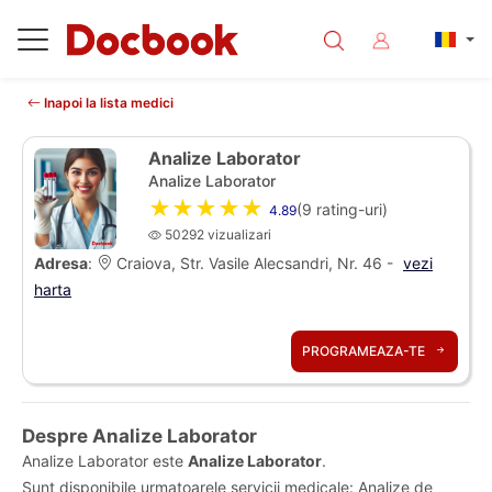
Inapoi la lista medici
Analize Laborator
Analize Laborator
★★★★★
(
9
rating-uri)
4.89
50292 vizualizari
Adresa
:
Craiova, Str. Vasile Alecsandri, Nr. 46 -
vezi
harta
PROGRAMEAZA-TE
Despre Analize Laborator
Analize Laborator este
Analize Laborator
.
Sunt disponibile urmatoarele servicii medicale: Analize de