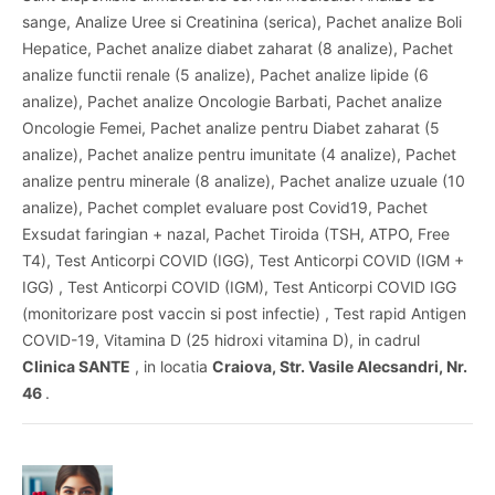
sange, Analize Uree si Creatinina (serica), Pachet analize Boli
Hepatice, Pachet analize diabet zaharat (8 analize), Pachet
analize functii renale (5 analize), Pachet analize lipide (6
analize), Pachet analize Oncologie Barbati, Pachet analize
Oncologie Femei, Pachet analize pentru Diabet zaharat (5
analize), Pachet analize pentru imunitate (4 analize), Pachet
analize pentru minerale (8 analize), Pachet analize uzuale (10
analize), Pachet complet evaluare post Covid19, Pachet
Exsudat faringian + nazal, Pachet Tiroida (TSH, ATPO, Free
T4), Test Anticorpi COVID (IGG), Test Anticorpi COVID (IGM +
IGG) , Test Anticorpi COVID (IGM), Test Anticorpi COVID IGG
(monitorizare post vaccin si post infectie) , Test rapid Antigen
COVID-19, Vitamina D (25 hidroxi vitamina D), in cadrul
Clinica SANTE
, in locatia
Craiova, Str. Vasile Alecsandri, Nr.
46
.