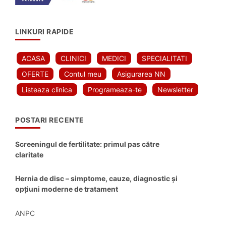
LINKURI RAPIDE
ACASA
CLINICI
MEDICI
SPECIALITATI
OFERTE
Contul meu
Asigurarea NN
Listeaza clinica
Programeaza-te
Newsletter
POSTARI RECENTE
Screeningul de fertilitate: primul pas către
claritate
Hernia de disc – simptome, cauze, diagnostic și
opțiuni moderne de tratament
ANPC