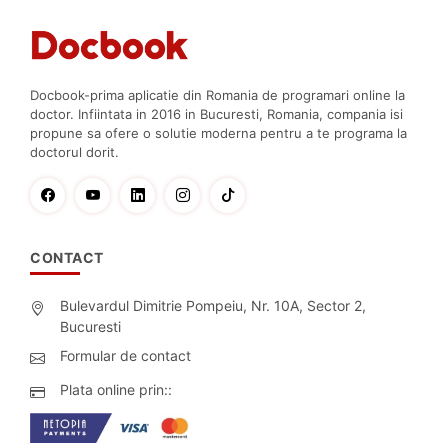
Docbook-prima aplicatie din Romania de programari online la
doctor. Infiintata in 2016 in Bucuresti, Romania, compania isi
propune sa ofere o solutie moderna pentru a te programa la
doctorul dorit.
CONTACT
Bulevardul Dimitrie Pompeiu, Nr. 10A, Sector 2,
Bucuresti
Formular de contact
Plata online prin::