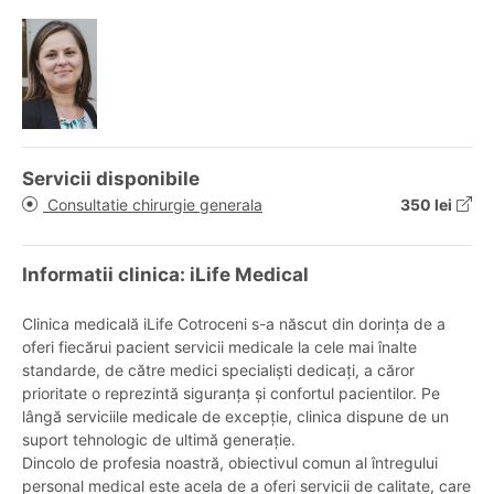
Servicii disponibile
Consultatie chirurgie generala
350 lei
Informatii clinica: iLife Medical
Clinica medicală iLife Cotroceni s-a născut din dorința de a
oferi fiecărui pacient servicii medicale la cele mai înalte
standarde, de către medici specialiști dedicați, a căror
prioritate o reprezintă siguranța și confortul pacientilor. Pe
lângă serviciile medicale de excepție, clinica dispune de un
suport tehnologic de ultimă generație.
Dincolo de profesia noastră, obiectivul comun al întregului
personal medical este acela de a oferi servicii de calitate, care