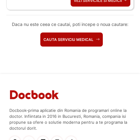
VEZI SERVICIILE SI MEDICII
Daca nu este ceea ce cautai, poti incepe o noua cautare:
CAUTA SERVICIU MEDICAL
Docbook-prima aplicatie din Romania de programari online la
doctor. Infiintata in 2016 in Bucuresti, Romania, compania isi
propune sa ofere o solutie moderna pentru a te programa la
doctorul dorit.