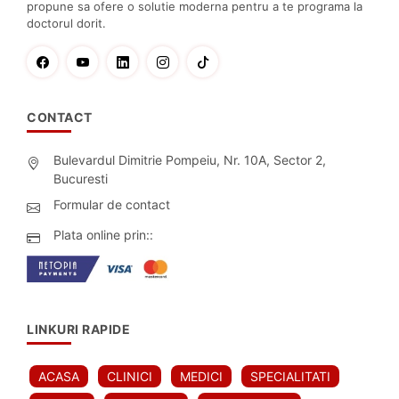
propune sa ofere o solutie moderna pentru a te programa la
doctorul dorit.
CONTACT
Bulevardul Dimitrie Pompeiu, Nr. 10A, Sector 2,
Bucuresti
Formular de contact
Plata online prin::
LINKURI RAPIDE
ACASA
CLINICI
MEDICI
SPECIALITATI