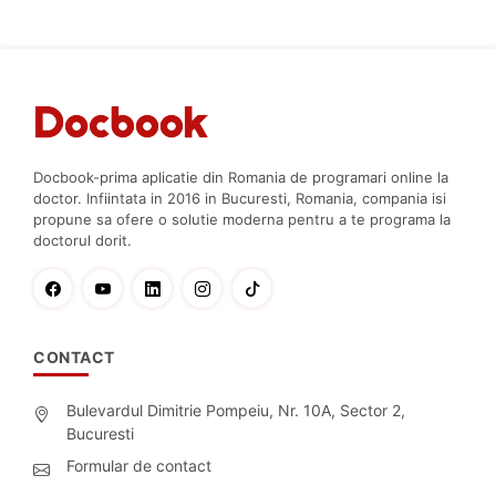
Docbook-prima aplicatie din Romania de programari online la
doctor. Infiintata in 2016 in Bucuresti, Romania, compania isi
propune sa ofere o solutie moderna pentru a te programa la
doctorul dorit.
CONTACT
Bulevardul Dimitrie Pompeiu, Nr. 10A, Sector 2,
Bucuresti
Formular de contact